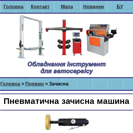
Головна
Контакт
Мапа
Новинки
БУ
Головна
>
Пневмо
> Зачисна
Пневматична зачисна машина