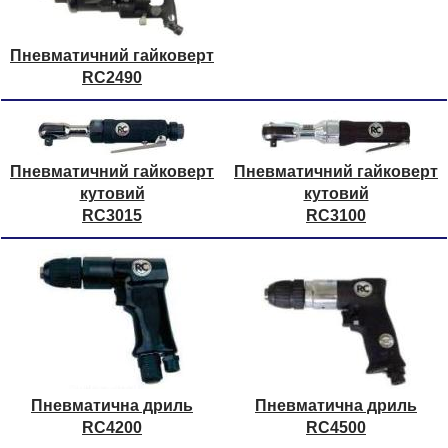
Пневматичний гайковерт
RC2490
Пневматичний гайковерт
Пневматичний гайковерт
кутовий
кутовий
RC3015
RC3100
Пневматична дриль
Пневматична дриль
RC4200
RC4500