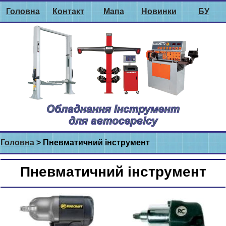
Головна
Контакт
Мапа
Новинки
БУ
Головна
> Пневматичний інструмент
Пневматичний інструмент