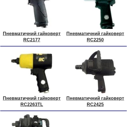
Пневматичний гайковерт
Пневматичний гайковерт
RC2177
RC2250
Пневматичний гайковерт
Пневматичний гайковерт
RC2263TL
RC2425