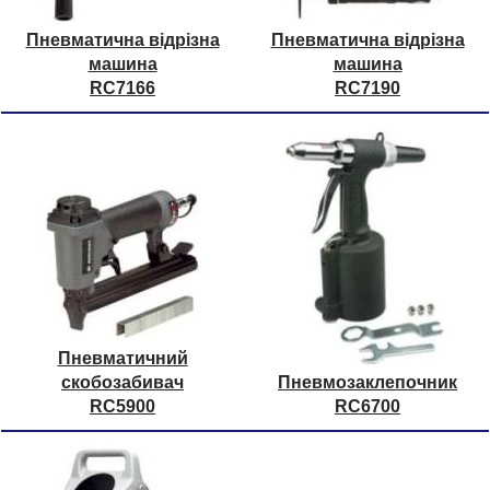
Пневматична відрізна
Пневматична відрізна
машина
машина
RC7166
RC7190
Пневматичний
скобозабивач
Пневмозаклепочник
RC5900
RC6700