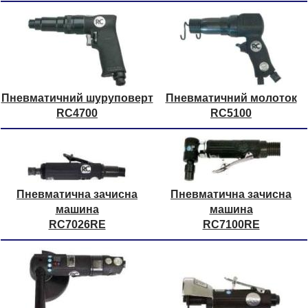
Пневматичний шуруповерт
Пневматичний молоток
RC4700
RC5100
Пневматична зачисна
Пневматична зачисна
машина
машина
RC7026RE
RC7100RE