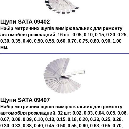
Щупи SATA 09402
Набір метричних щупів вимірювальних для ремонту
автомобіля розкладний, 16 шт: 0.05, 0.10, 0.15, 0.20, 0.25,
0.30, 0.35, 0.40, 0.50, 0.55, 0.60, 0.70, 0.75, 0.80, 0.90, 1.00
мм.
Щупи SATA 09407
Набір метричних щупів вимірювальних для ремонту
автомобіля розкладний, 32 шт: 0.02, 0.03, 0.04, 0.05, 0.06,
0.07, 0.08, 0.09, 0.10, 0.13, 0.15, 0.18, 0.20, 0.23, 0.25, 0.28,
0.30, 0.33, 0.38, 0.40, 0.45, 0.50, 0.55, 0.60, 0.63, 0.65, 0.70,