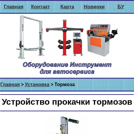
Главная
Контакт
Карта
Новинки
БУ
Главная
>
Установка
> Тормоза
Устройство прокачки тормозов