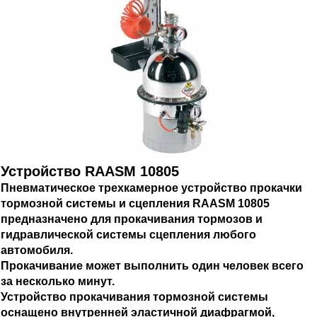
Устройство RAASM 10805
Пневматическое трехкамерное устройство прокачки
тормозной системы и сцепления RAASM 10805
предназначено для прокачивания тормозов и
гидравлической системы сцепления любого
автомобиля.
Прокачивание может выполнить один человек всего
за несколько минут.
Устройство прокачивания тормозной системы
оснащено внутренней эластичной диафрагмой,