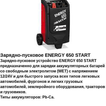
Зарядно-пусковое ENERGY 650 START
Зарядно-пусковое устройство ENERGY 650 START
предназначенно для зарядки аккумуляторных батарей
со свободным электролитом (WET) с напряжением
12/24V и для быстрого запуска всех типов легковых
автомобилей, фургонов и легких грузовых
автомобилей, землеройного оборудования, тракторов
и грузовиков.
Типы аккумуляторов: Pb-Ca.