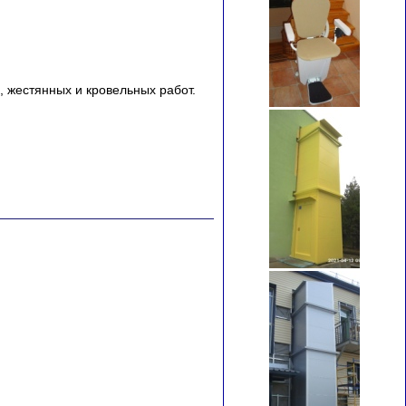
 жестянных и кровельных работ.