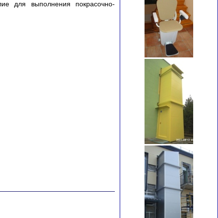
ие для выполнения покрасочно-