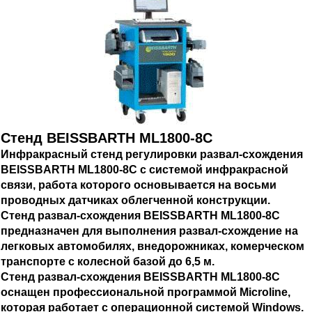
Стенд BEISSBARTH ML1800-8C
Инфракрасный стенд регулировки развал-схождения
BEISSBARTH ML1800-8C с системой инфракрасной
связи, работа которого основывается на восьми
проводных датчиках облегченной конструкции.
Стенд развал-схождения BEISSBARTH ML1800-8C
предназначен для выполнения развал-схождение на
легковых автомобилях, внедорожниках, комерческом
транспорте с колесной базой до 6,5 м.
Стенд развал-схождения BEISSBARTH ML1800-8C
оснащен профессиональной программой Microline,
которая работает с операционной системой Windows.