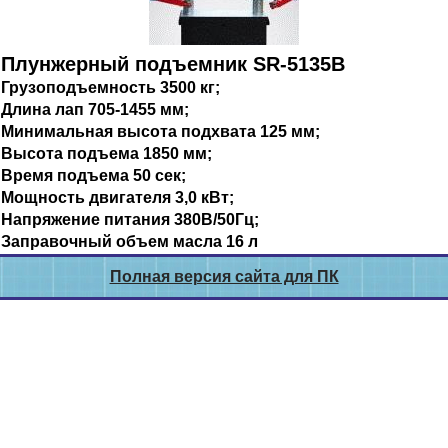
Плунжерный подъемник SR-5135B
Грузоподъемность 3500 кг;
Длина лап 705-1455 мм;
Минимальная высота подхвата 125 мм;
Высота подъема 1850 мм;
Время подъема 50 сек;
Мощность двигателя 3,0 кВт;
Напряжение питания 380В/50Гц;
Заправочный объем масла 16 л
Полная версия сайта для ПК