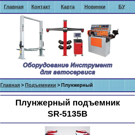
Главная
Контакт
Карта
Новинки
БУ
Главная
>
Подъемники
> Плунжерный
Плунжерный подъемник
SR-5135B