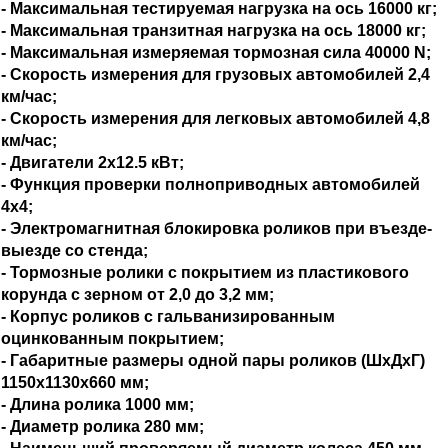
- Максимальная тестируемая нагрузка на ось 16000 кг;
- Максимальная транзитная нагрузка на ось 18000 кг;
- Максимальная измеряемая тормозная сила 40000 N;
- Скорость измерения для грузовых автомобилей 2,4
км/час;
- Скорость измерения для легковых автомобилей 4,8
км/час;
- Двигатели 2х12.5 кВт;
- Функция проверки полноприводных автомобилей
4х4;
- Электромагнитная блокировка роликов при въезде-
выезде со стенда;
- Тормозные ролики с покрытием из пластикового
корунда с зерном от 2,0 до 3,2 мм;
- Корпус роликов с гальванизированным
оцинкованным покрытием;
- Габаритные размеры одной пары роликов (ШхДхГ)
1150х1130х660 мм;
- Длина ролика 1000 мм;
- Диаметр ролика 280 мм;