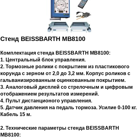
Стенд BEISSBARTH MB8100
Комплектация стенда BEISSBARTH MB8100:
1. Центральный блок управления.
2. Тормозные ролики с покрытием из пластикового
корунда с зерном от 2,0 до 3,2 мм. Корпус роликов с
гальванизированным оцинкованным покрытием.
3. Аналоговый дисплей со стрелочным и цифровым
отображением результатов измерений.
4. Пульт дистанционого управления.
5. Датчик давления на педаль тормоза. Усилие 0-100 кг.
Кабель 15 м.
2. Технические параметры стенда BEISSBARTH
MB8100: