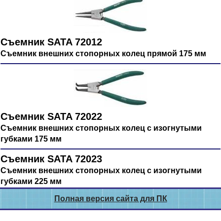
Съемник SATA 72012
Съемник внешних стопорных колец прямой 175 мм
Съемник SATA 72022
Съемник внешних стопорных колец с изогнутыми
губками 175 мм
Съемник SATA 72023
Съемник внешних стопорных колец с изогнутыми
губками 225 мм
Полная версия сайта для ПК