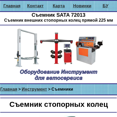
Главная
Контакт
Карта
Новинки
БУ
Съемник SATA 72013
Съемник внешних стопорных колец прямой 225 мм
Главная
>
Инструмент
> Съемники
Съемник стопорных колец