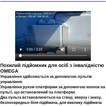
Похилий підйомник для осіб з інвалідністю
OMEGA
Управління здійснюється за допомогою пультів
управління.
Управління рухом платформи за допомогою кнопок на
пульті, що встановлений на платформі.
Два пульта встановлюються на стінці, зверху і знизу,
безпосередньо біля підіймача, для виклику підіймача