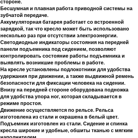
стороне.
Бесшумная и плавная работа приводной системы на
зубчатой передаче.
Аккумуляторная батарея работает со встроенной
зарядкой, так что кресло может быть использовано
несколько раз при отсутствии электроэнергии.
Светодиодные индикаторы состояния на передней
панели подъемника под сидением, позволяют
контролировать состояние работы подъемника и
выявлять возникшие проблемы в работе.
На кресле установлены подлокотники для удобства
удержания при движении, а также выдвижной ремень
безопасности для фиксации человека на сидении.
Внизу на передней стороне оборудована подножка
для удобства упора ног, которая складывается в
режиме простоя.
Движение осуществляется по рельсе. Рельса
изготовлена из стали и окрашена в белый цвет.
Подъемник изготовлен из стали. Сидение и спинка
кресла широкие и удобные, обшиты тканью с мягким
наполнителем.