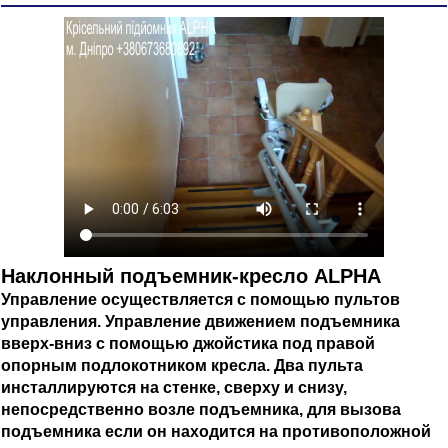
Наклонный подъемник-кресло ALPHA
Управление осуществляется с помощью пультов
управления. Управление движением подъемника
вверх-вниз с помощью джойстика под правой
опорным подлокотником кресла. Два пульта
инсталлируются на стенке, сверху и снизу,
непосредственно возле подъемника, для вызова
подъемника если он находится на противоположной